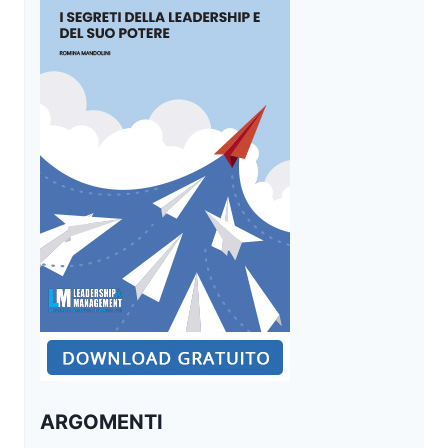
ARGOMENTI