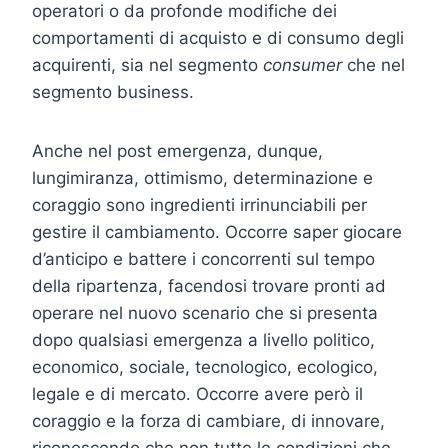
operatori o da profonde modifiche dei
comportamenti di acquisto e di consumo degli
acquirenti, sia nel segmento
consumer
che nel
segmento business.
Anche nel post emergenza, dunque,
lungimiranza, ottimismo, determinazione e
coraggio sono ingredienti irrinunciabili per
gestire il cambiamento. Occorre saper giocare
d’anticipo e battere i concorrenti sul tempo
della ripartenza, facendosi trovare pronti ad
operare nel nuovo scenario che si presenta
dopo qualsiasi emergenza a livello politico,
economico, sociale, tecnologico, ecologico,
legale e di mercato. Occorre avere però il
coraggio e la forza di cambiare, di innovare,
riconoscendo che non tutte le condizioni che