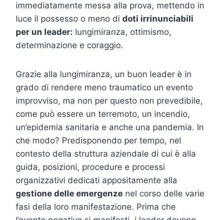
immediatamente messa alla prova, mettendo in
luce il possesso o meno di
doti irrinunciabili
per un leader:
lungimiranza, ottimismo,
determinazione e coraggio.
Grazie alla lungimiranza, un buon leader è in
grado di rendere meno traumatico un evento
improvviso, ma non per questo non prevedibile,
come può essere un terremoto, un incendio,
un’epidemia sanitaria e anche una pandemia. In
che modo? Predisponendo per tempo, nel
contesto della struttura aziendale di cui è alla
guida, posizioni, procedure e processi
organizzativi dedicati appositamente alla
gestione delle emergenze
nel corso delle varie
fasi della loro manifestazione. Prima che
l’evento negativo si manifesti, i leader devono