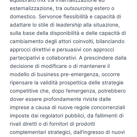
esternalizzazione, tra
outsourcing
estero o
domestico. Servonoe flessibilità e capacità di
adattare lo stile di
leadership
alla situazione,
sulla base della disponibilità e delle capacità di
cambiamento degli attori coinvolti, bilanciando
approcci direttivi e persuasivi con approcci
partecipativi e collaborativi. A prescindere dalla
decisione di modificare o di mantenere il
modello di business pre-emergenza, occorre
ripensare la validità prospettica delle strategie
competitive che, dopo l’emergenza, potrebbero
dover essere profondamente riviste dalle
imprese a causa di nuove regole concorrenziali
imposte dai regolatori pubblici, da fallimenti di
rivali diretti o di fornitori di prodotti
complementari strategici, dall’ingresso di nuovi