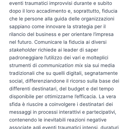
eventi traumatici improvvisi durante e subito
dopo il loro accadimento e, soprattutto, fiducia
che le persone alla guida delle organizzazioni
sappiano come innovare la strategia per il
rilancio del business e per orientare l’impresa
nel futuro. Comunicare la fiducia ai diversi
stakeholder
richiede ai leader di saper
padroneggiare l’utilizzo dei vari e molteplici
strumenti di
communication mix
sia sui media
tradizionali che su quelli digitali, segnatamente
social, differenziandone il ricorso sulla base dei
differenti destinatari, del budget e del tempo
disponibile per ottimizzarne l’efficacia. La vera
sfida è riuscire a coinvolgere i destinatari dei
messaggi in processi interattivi e partecipativi,
contenendo le inevitabili reazioni negative
associate agli eventi traumatici intensi, duraturi