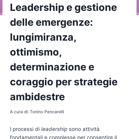
Leadership e gestione
delle emergenze:
lungimiranza,
ottimismo,
determinazione e
coraggio per strategie
ambidestre
A cura di:
Tonino Pencarelli
I processi di
leadership
sono attività
fondamentali e complesse per consentire il