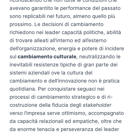
avevano garantito le performance del passato
sono replicabili nel futuro, almeno quello più
prossimo. Le decisioni di cambiamento
richiedono nei leader capacità politiche, abilità
di trovare alleati all’interno ed all’esterno
dell’organizzazione, energia e potere di incidere
sul
cambiamento culturale
, neutralizzando le
inevitabili resistenze tipiche di gran parte dei
sistemi aziendali ove la cultura del
cambiamento e dell’innovazione non è pratica
quotidiana. Per conquistare seguaci nei
processi di cambiamento strategico e di ri-
costruzione della fiducia degli
stakeholder
verso l’impresa serve ottimismo, accompagnato
da capacità relazionali ed empatiche, oltre che
da enorme tenacia e perseveranza dei leader