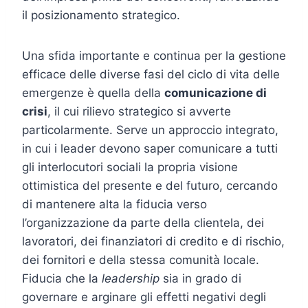
il posizionamento strategico.
Una sfida importante e continua per la gestione
efficace delle diverse fasi del ciclo di vita delle
emergenze è quella della
comunicazione di
crisi
, il cui rilievo strategico si avverte
particolarmente. Serve un approccio integrato,
in cui i leader devono saper comunicare a tutti
gli interlocutori sociali la propria visione
ottimistica del presente e del futuro, cercando
di mantenere alta la fiducia verso
l’organizzazione da parte della clientela, dei
lavoratori, dei finanziatori di credito e di rischio,
dei fornitori e della stessa comunità locale.
Fiducia che la
leadership
sia in grado di
governare e arginare gli effetti negativi degli