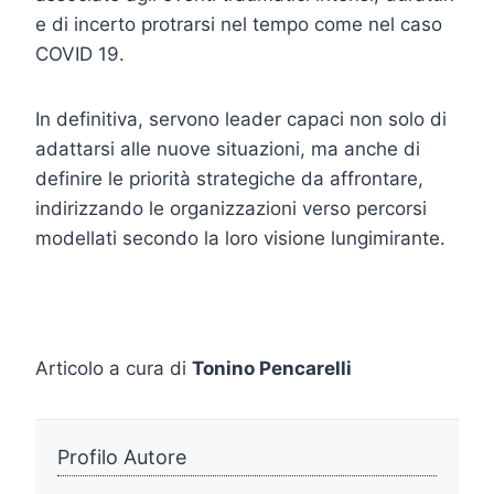
e di incerto protrarsi nel tempo come nel caso
COVID 19.
In definitiva, servono leader capaci non solo di
adattarsi alle nuove situazioni, ma anche di
definire le priorità strategiche da affrontare,
indirizzando le organizzazioni verso percorsi
modellati secondo la loro visione lungimirante.
Articolo a cura di
Tonino Pencarelli
Profilo Autore