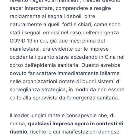
saper intercettare, comprendere e reagire
rapidamente ai segnali deboli, oltre
naturalmente a quelli forti e chiari, come sono
stati i segnali emersi nel caso dell’emergenza
COVID 19 in cui, già due mesi prima del
manifestarsi, era evidente per le imprese
occidentali quanto stava accadendo in Cina nel
corso dell’epidemia sanitaria. Questo avrebbe
dovuto far scattare immediatamente l’allarme
nelle organizzazioni dotate di buoni sistemi di
sorveglianza strategica, in modo da non essere
colte alla sprovvista dall’emergenza sanitaria.
Il leader lungimirante è consapevole che, di
norma,
qualsiasi impresa opera in contesti di
rischio
; rischio le cui manifestazioni dannose