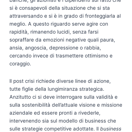
si è consapevoli della situazione che si sta
attraversando e si è in grado di fronteggiarla al
meglio. A questo riguardo serve agire con
rapidità, rimanendo lucidi, senza farsi
sopraffare da emozioni negative quali paura,
ansia, angoscia, depressione o rabbia,
cercando invece di trasmettere ottimismo e
coraggio.
Il post crisi richiede diverse linee di azione,
tutte figlie della lungimiranza strategica.
Anzitutto ci si deve interrogare sulla validità e
sulla sostenibilità dell’attuale visione e missione
aziendale ed essere pronti a rivederle,
intervenendo sia sul modello di business che
sulle strategie competitive adottate. Il
business