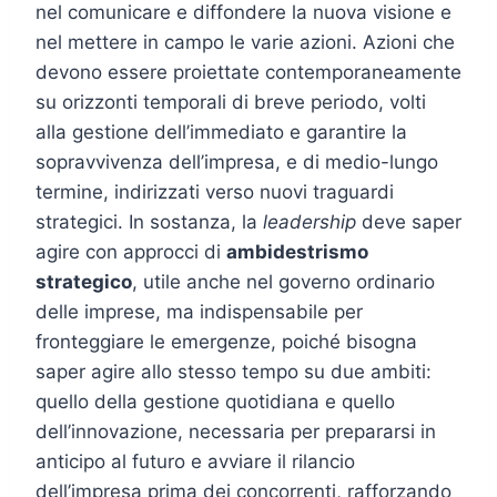
nel comunicare e diffondere la nuova visione e
nel mettere in campo le varie azioni. Azioni che
devono essere proiettate contemporaneamente
su orizzonti temporali di breve periodo, volti
alla gestione dell’immediato e garantire la
sopravvivenza dell’impresa, e di medio-lungo
termine, indirizzati verso nuovi traguardi
strategici. In sostanza, la
leadership
deve saper
agire con approcci di
ambidestrismo
strategico
, utile anche nel governo ordinario
delle imprese, ma indispensabile per
fronteggiare le emergenze, poiché bisogna
saper agire allo stesso tempo su due ambiti:
quello della gestione quotidiana e quello
dell’innovazione, necessaria per prepararsi in
anticipo al futuro e avviare il rilancio
dell’impresa prima dei concorrenti, rafforzando