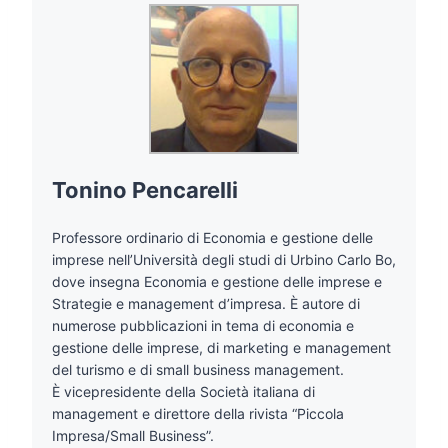
Tonino Pencarelli
Professore ordinario di Economia e gestione delle
imprese nell’Università degli studi di Urbino Carlo Bo,
dove insegna Economia e gestione delle imprese e
Strategie e management d’impresa. È autore di
numerose pubblicazioni in tema di economia e
gestione delle imprese, di marketing e management
del turismo e di small business management.
È vicepresidente della Società italiana di
management e direttore della rivista “Piccola
Impresa/Small Business”.