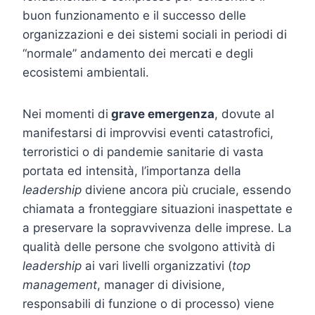
buon funzionamento e il successo delle
organizzazioni e dei sistemi sociali in periodi di
“normale” andamento dei mercati e degli
ecosistemi ambientali.
Nei momenti di
grave emergenza
, dovute al
manifestarsi di improvvisi eventi catastrofici,
terroristici o di pandemie sanitarie di vasta
portata ed intensità, l’importanza della
leadership
diviene ancora più cruciale, essendo
chiamata a fronteggiare situazioni inaspettate e
a preservare la sopravvivenza delle imprese. La
qualità delle persone che svolgono attività di
leadership
ai vari livelli organizzativi (
top
management
, manager di divisione,
responsabili di funzione o di processo) viene