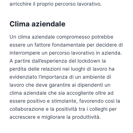
arricchire il proprio percorso lavorativo.
Clima aziendale
Un clima aziendale compromesso potrebbe
essere un fattore fondamentale per decidere di
interrompere un percorso lavorativo in azienda.
A partire dall’esperienza del lockdown la
perdita delle relazioni nei luoghi di lavoro ha
evidenziato l’importanza di un ambiente di
lavoro che deve garantire ai dipendenti un
clima aziendale che sia accogliente oltre ad
essere positivo e stimolante, favorendo così la
collaborazione e la positività tra i colleghi per
accrescere e migliorare la produttività.