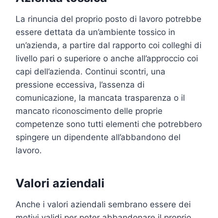
La rinuncia del proprio posto di lavoro potrebbe
essere dettata da un’ambiente tossico in
un’azienda, a partire dal rapporto coi colleghi di
livello pari o superiore o anche all’approccio coi
capi dell’azienda. Continui scontri, una
pressione eccessiva, l’assenza di
comunicazione, la mancata trasparenza o il
mancato riconoscimento delle proprie
competenze sono tutti elementi che potrebbero
spingere un dipendente all’abbandono del
lavoro.
Valori aziendali
Anche i valori aziendali sembrano essere dei
motivi validi per poter abbandonare il proprio