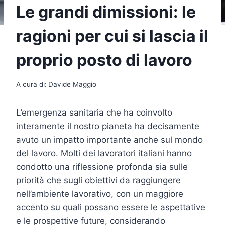
Le grandi dimissioni: le
ragioni per cui si lascia il
proprio posto di lavoro
A cura di:
Davide Maggio
L’emergenza sanitaria che ha coinvolto
interamente il nostro pianeta ha decisamente
avuto un impatto importante anche sul mondo
del lavoro. Molti dei lavoratori italiani hanno
condotto una riflessione profonda sia sulle
priorità che sugli obiettivi da raggiungere
nell’ambiente lavorativo, con un maggiore
accento su quali possano essere le aspettative
e le prospettive future, considerando