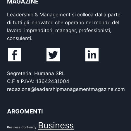
MAGAZINE
Leadership & Management si colloca dalla parte
di tutti gli innovatori che operano nel mondo del
lavoro: imprenditori, manager, professionisti,
consulenti.
Segreteria: Humana SRL
C.F e P.IVA: 13642431004
redazione@leadershipmanagementmagazine.com
ARGOMENTI
Business
Business Continuity