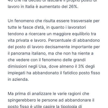
lavoro in Italia è aumentato del 26%.
Un fenomeno che risulta essere trasversale per
tutte le fasce d’età, in quanto i lavoratori
tendono a ricercare un maggiore equilibrio tra
vita privata e lavoro. Percentuale di abbandono
del posto di lavoro decisamente importante per
il panorama italiano, ma che non ha niente a
che vedere con il fenomeno delle grandi
dimissioni negli Usa, dove almeno il 3% degli
impiegati ha abbandonato il fatidico posto fisso
in azienda.
Ma prima di analizzare le varie ragioni che
spingerebbero le persone ad abbandonare il
posto fisso è utile capire la tipologia di