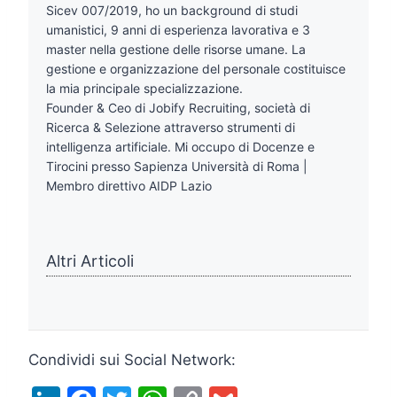
Sicev 007/2019, ho un background di studi
umanistici, 9 anni di esperienza lavorativa e 3
master nella gestione delle risorse umane. La
gestione e organizzazione del personale costituisce
la mia principale specializzazione.
Founder & Ceo di Jobify Recruiting, società di
Ricerca & Selezione attraverso strumenti di
intelligenza artificiale. Mi occupo di Docenze e
Tirocini presso Sapienza Università di Roma |
Membro direttivo AIDP Lazio
Altri Articoli
Condividi sui Social Network: