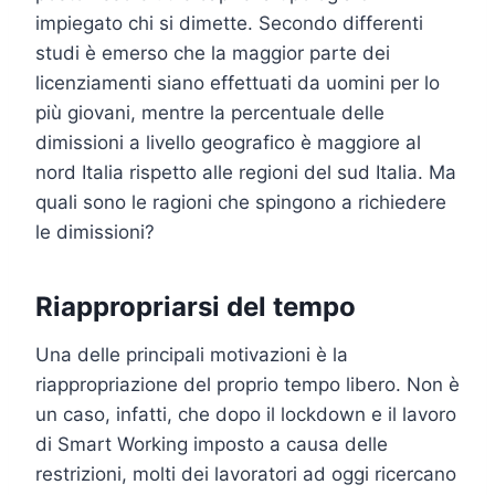
impiegato chi si dimette. Secondo differenti
studi è emerso che la maggior parte dei
licenziamenti siano effettuati da uomini per lo
più giovani, mentre la percentuale delle
dimissioni a livello geografico è maggiore al
nord Italia rispetto alle regioni del sud Italia. Ma
quali sono le ragioni che spingono a richiedere
le dimissioni?
Riappropriarsi del tempo
Una delle principali motivazioni è la
riappropriazione del proprio tempo libero. Non è
un caso, infatti, che dopo il lockdown e il lavoro
di Smart Working imposto a causa delle
restrizioni, molti dei lavoratori ad oggi ricercano