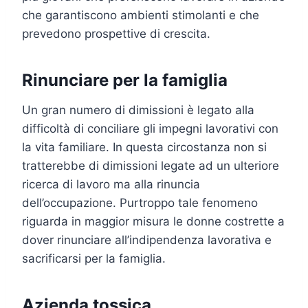
che garantiscono ambienti stimolanti e che
prevedono prospettive di crescita.
Rinunciare per la famiglia
Un gran numero di dimissioni è legato alla
difficoltà di conciliare gli impegni lavorativi con
la vita familiare. In questa circostanza non si
tratterebbe di dimissioni legate ad un ulteriore
ricerca di lavoro ma alla rinuncia
dell’occupazione. Purtroppo tale fenomeno
riguarda in maggior misura le donne costrette a
dover rinunciare all’indipendenza lavorativa e
sacrificarsi per la famiglia.
Azienda tossica