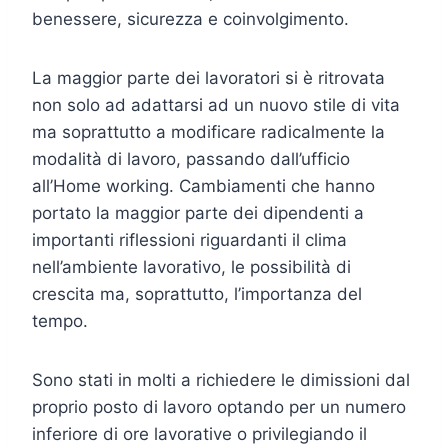
benessere, sicurezza e coinvolgimento.
La maggior parte dei lavoratori si è ritrovata
non solo ad adattarsi ad un nuovo stile di vita
ma soprattutto a modificare radicalmente la
modalità di lavoro, passando dall’ufficio
all’Home working. Cambiamenti che hanno
portato la maggior parte dei dipendenti a
importanti riflessioni riguardanti il clima
nell’ambiente lavorativo, le possibilità di
crescita ma, soprattutto, l’importanza del
tempo.
Sono stati in molti a richiedere le dimissioni dal
proprio posto di lavoro optando per un numero
inferiore di ore lavorative o privilegiando il