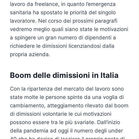
lavoro da freelance, in quanto l’emergenza
sanitaria ha spostato le priorità del singolo
lavoratore. Nel corso dei prossimi paragrafi
vedremo meglio quali siano state le motivazioni
a spingere un gran numero di dipendenti a
richiedere le dimissioni licenziandosi dalla
propria azienda.
Boom delle dimissioni in Italia
Con la ripartenza del mercato del lavoro sono
state molte le persone spinte da una voglia di
cambiamento, atteggiamento rilevato dal boom
di dimissioni volontarie le cui motivazioni
possono essere tra le più svariate. Dall’inizio
della pandemia ad oggi il numero degli under
40 che ha deciso di lasciare il proprio posto di