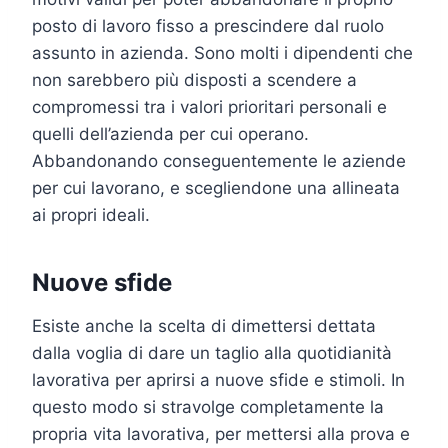
posto di lavoro fisso a prescindere dal ruolo
assunto in azienda. Sono molti i dipendenti che
non sarebbero più disposti a scendere a
compromessi tra i valori prioritari personali e
quelli dell’azienda per cui operano.
Abbandonando conseguentemente le aziende
per cui lavorano, e scegliendone una allineata
ai propri ideali.
Nuove sfide
Esiste anche la scelta di dimettersi dettata
dalla voglia di dare un taglio alla quotidianità
lavorativa per aprirsi a nuove sfide e stimoli. In
questo modo si stravolge completamente la
propria vita lavorativa, per mettersi alla prova e