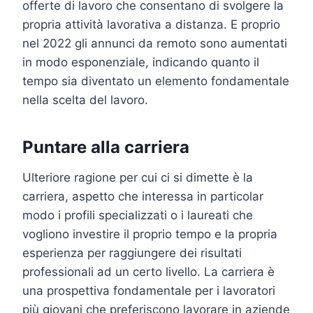
offerte di lavoro che consentano di svolgere la
propria attività lavorativa a distanza. E proprio
nel 2022 gli annunci da remoto sono aumentati
in modo esponenziale, indicando quanto il
tempo sia diventato un elemento fondamentale
nella scelta del lavoro.
Puntare alla carriera
Ulteriore ragione per cui ci si dimette è la
carriera, aspetto che interessa in particolar
modo i profili specializzati o i laureati che
vogliono investire il proprio tempo e la propria
esperienza per raggiungere dei risultati
professionali ad un certo livello. La carriera è
una prospettiva fondamentale per i lavoratori
più giovani che preferiscono lavorare in aziende