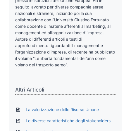
presso le istituzioni dell’Unione Europea. Ha in
seguito lavorato per diverse compagnie aeree
nazionali e straniere, iniziando poi la sua
collaborazione con l’Università Giustino Fortunato
come docente di materie afferenti al marketing, al
management ed all’organizzazione di impresa.
Autore di differenti articoli e testi di
approfondimento riguardanti il management e
l’organizzazione d’impresa, di recente ha pubblicato
il volume “Le libertà fondamentali dell’aria come
volano del trasporto aereo”.
Altri Articoli
La valorizzazione delle Risorse Umane
Le diverse caratteristiche degli stakeholders