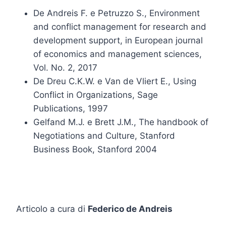
De Andreis F. e Petruzzo S., Environment
and conflict management for research and
development support, in European journal
of economics and management sciences,
Vol. No. 2, 2017
De Dreu C.K.W. e Van de Vliert E., Using
Conflict in Organizations, Sage
Publications, 1997
Gelfand M.J. e Brett J.M., The handbook of
Negotiations and Culture, Stanford
Business Book, Stanford 2004
Articolo a cura di
Federico de Andreis