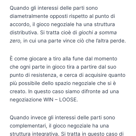
Quando gli interessi delle parti sono
diametralmente opposti rispetto al punto di
accordo, il gioco negoziale ha una struttura
distributiva. Si tratta cioè di
giochi a somma
zero,
in cui una parte vince ciò che l’altra perde.
È come giocare a tiro alla fune dal momento
che ogni parte in gioco tira a partire dal suo
punto di resistenza, e cerca di acquisire quanto
più possibile dello spazio negoziale che si è
creato. In questo caso siamo difronte ad una
negoziazione WIN – LOOSE.
Quando invece gli interessi delle parti sono
complementari, il gioco negoziale ha una
struttura integrativa. Si tratta in questo caso di