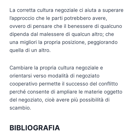
La corretta cultura negoziale ci aiuta a superare
l’approccio che le parti potrebbero avere,
ovvero di pensare che il benessere di qualcuno
dipenda dal malessere di qualcun altro; che
una migliori la propria posizione, peggiorando
quella di un altro.
Cambiare la propria cultura negoziale e
orientarsi verso modalità di negoziato
cooperativo permette il successo del conflitto
perché consente di ampliare le materie oggetto
del negoziato, cioè avere più possibilità di
scambio.
BIBLIOGRAFIA