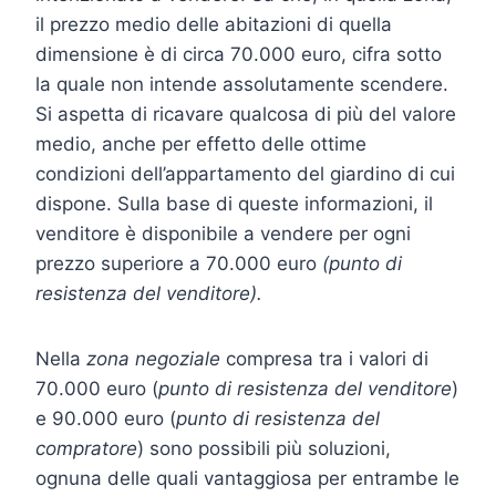
il prezzo medio delle abitazioni di quella
dimensione è di circa 70.000 euro, cifra sotto
la quale non intende assolutamente scendere.
Si aspetta di ricavare qualcosa di più del valore
medio, anche per effetto delle ottime
condizioni dell’appartamento del giardino di cui
dispone. Sulla base di queste informazioni, il
venditore è disponibile a vendere per ogni
prezzo superiore a 70.000 euro
(punto di
resistenza del venditore).
Nella
zona negoziale
compresa tra i valori di
70.000 euro (
punto di resistenza del venditore
)
e 90.000 euro (
punto di resistenza del
compratore
) sono possibili più soluzioni,
ognuna delle quali vantaggiosa per entrambe le