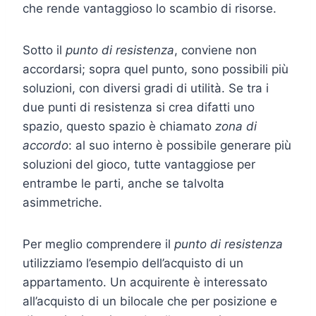
che rende vantaggioso lo scambio di risorse.
Sotto il
punto di resistenza
, conviene non
accordarsi; sopra quel punto, sono possibili più
soluzioni, con diversi gradi di utilità. Se tra i
due punti di resistenza si crea difatti uno
spazio, questo spazio è chiamato
zona di
accordo
: al suo interno è possibile generare più
soluzioni del gioco, tutte vantaggiose per
entrambe le parti, anche se talvolta
asimmetriche.
Per meglio comprendere il
punto di resistenza
utilizziamo l’esempio dell’acquisto di un
appartamento. Un acquirente è interessato
all’acquisto di un bilocale che per posizione e