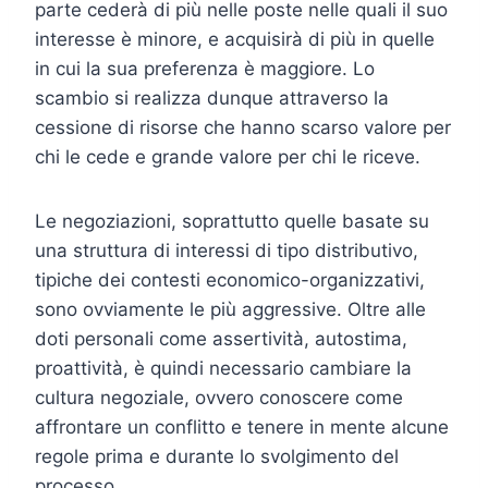
parte cederà di più nelle poste nelle quali il suo
interesse è minore, e acquisirà di più in quelle
in cui la sua preferenza è maggiore. Lo
scambio si realizza dunque attraverso la
cessione di risorse che hanno scarso valore per
chi le cede e grande valore per chi le riceve.
Le negoziazioni, soprattutto quelle basate su
una struttura di interessi di tipo distributivo,
tipiche dei contesti economico-organizzativi,
sono ovviamente le più aggressive. Oltre alle
doti personali come assertività, autostima,
proattività, è quindi necessario cambiare la
cultura negoziale, ovvero conoscere come
affrontare un conflitto e tenere in mente alcune
regole prima e durante lo svolgimento del
processo.