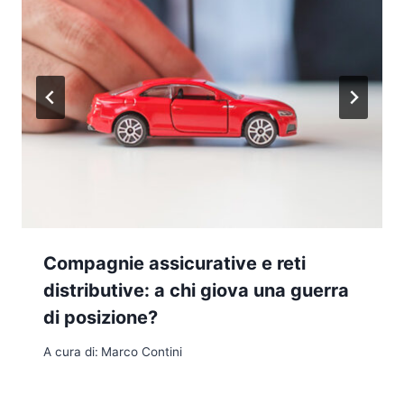
Compagnie assicurative e reti
distributive: a chi giova una guerra
di posizione?
A cura di:
Marco Contini