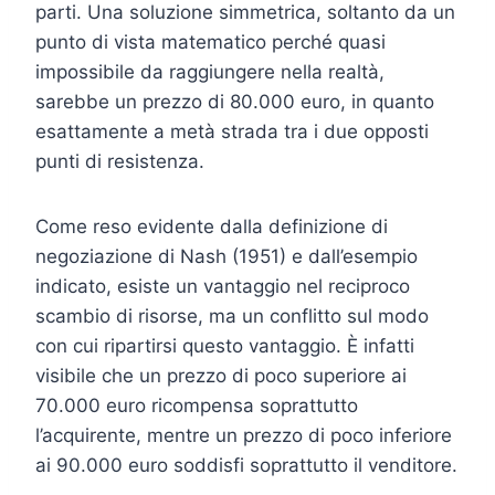
parti. Una soluzione simmetrica, soltanto da un
punto di vista matematico perché quasi
impossibile da raggiungere nella realtà,
sarebbe un prezzo di 80.000 euro, in quanto
esattamente a metà strada tra i due opposti
punti di resistenza.
Come reso evidente dalla definizione di
negoziazione di Nash (1951) e dall’esempio
indicato, esiste un vantaggio nel reciproco
scambio di risorse, ma un conflitto sul modo
con cui ripartirsi questo vantaggio. È infatti
visibile che un prezzo di poco superiore ai
70.000 euro ricompensa soprattutto
l’acquirente, mentre un prezzo di poco inferiore
ai 90.000 euro soddisfi soprattutto il venditore.