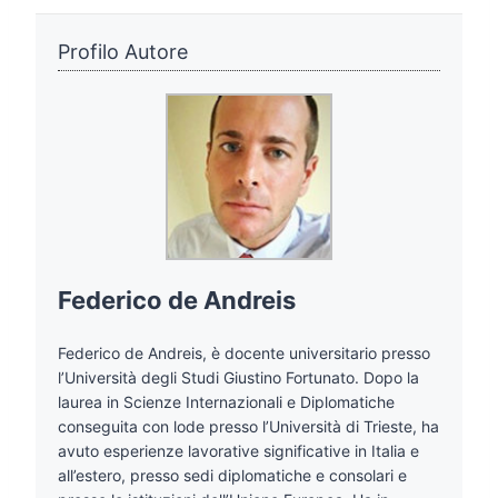
Profilo Autore
Federico de Andreis
Federico de Andreis, è docente universitario presso
l’Università degli Studi Giustino Fortunato. Dopo la
laurea in Scienze Internazionali e Diplomatiche
conseguita con lode presso l’Università di Trieste, ha
avuto esperienze lavorative significative in Italia e
all’estero, presso sedi diplomatiche e consolari e