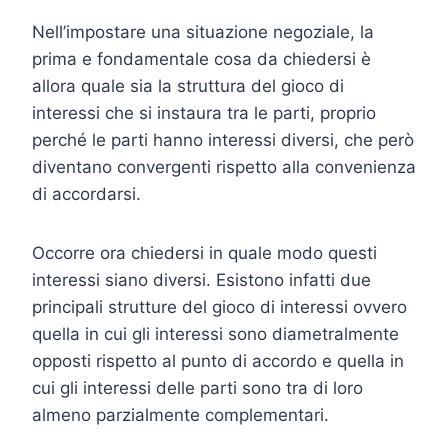
Nell’impostare una situazione negoziale, la
prima e fondamentale cosa da chiedersi è
allora quale sia la struttura del gioco di
interessi che si instaura tra le parti, proprio
perché le parti hanno interessi diversi, che però
diventano convergenti rispetto alla convenienza
di accordarsi.
Occorre ora chiedersi in quale modo questi
interessi siano diversi. Esistono infatti due
principali strutture del gioco di interessi ovvero
quella in cui gli interessi sono diametralmente
opposti rispetto al punto di accordo e quella in
cui gli interessi delle parti sono tra di loro
almeno parzialmente complementari.