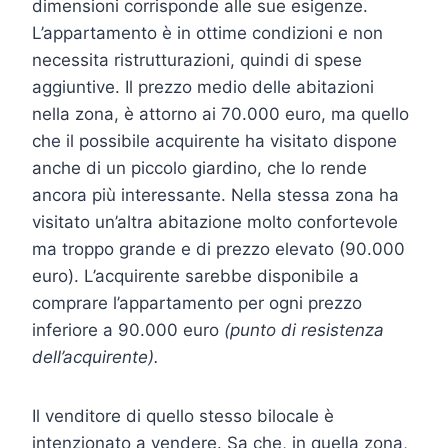
dimensioni corrisponde alle sue esigenze.
L’appartamento è in ottime condizioni e non
necessita ristrutturazioni, quindi di spese
aggiuntive. Il prezzo medio delle abitazioni
nella zona, è attorno ai 70.000 euro, ma quello
che il possibile acquirente ha visitato dispone
anche di un piccolo giardino, che lo rende
ancora più interessante. Nella stessa zona ha
visitato un’altra abitazione molto confortevole
ma troppo grande e di prezzo elevato (90.000
euro). L’acquirente sarebbe disponibile a
comprare l’appartamento per ogni prezzo
inferiore a 90.000 euro
(punto di resistenza
dell’acquirente).
Il venditore di quello stesso bilocale è
intenzionato a vendere. Sa che, in quella zona,