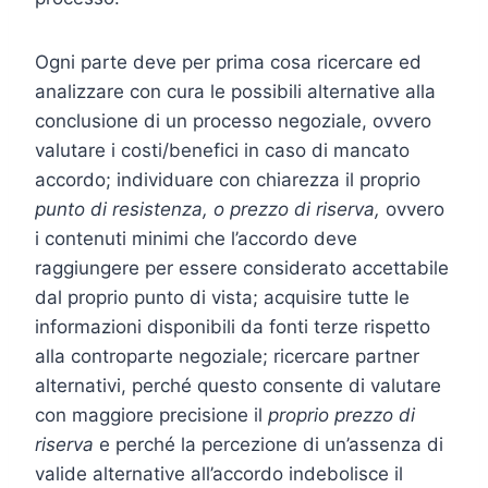
Ogni parte deve per prima cosa ricercare ed
analizzare con cura le possibili alternative alla
conclusione di un processo negoziale, ovvero
valutare i costi/benefici in caso di mancato
accordo; individuare con chiarezza il proprio
punto di resistenza, o prezzo di riserva
,
ovvero
i contenuti minimi che l’accordo deve
raggiungere per essere considerato accettabile
dal proprio punto di vista; acquisire tutte le
informazioni disponibili da fonti terze rispetto
alla controparte negoziale; ricercare partner
alternativi, perché questo consente di valutare
con maggiore precisione il
proprio prezzo di
riserva
e perché la percezione di un’assenza di
valide alternative all’accordo indebolisce il