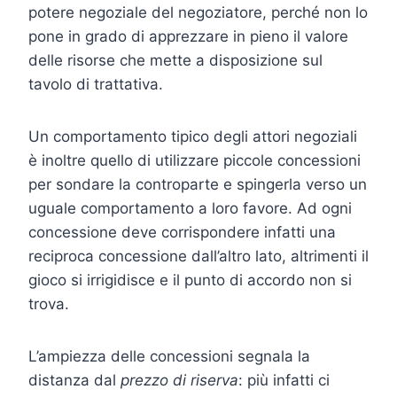
potere negoziale del negoziatore, perché non lo
pone in grado di apprezzare in pieno il valore
delle risorse che mette a disposizione sul
tavolo di trattativa.
Un comportamento tipico degli attori negoziali
è inoltre quello di utilizzare piccole concessioni
per sondare la controparte e spingerla verso un
uguale comportamento a loro favore. Ad ogni
concessione deve corrispondere infatti una
reciproca concessione dall’altro lato, altrimenti il
gioco si irrigidisce e il punto di accordo non si
trova.
L’ampiezza delle concessioni segnala la
distanza dal
prezzo di riserva
: più infatti ci