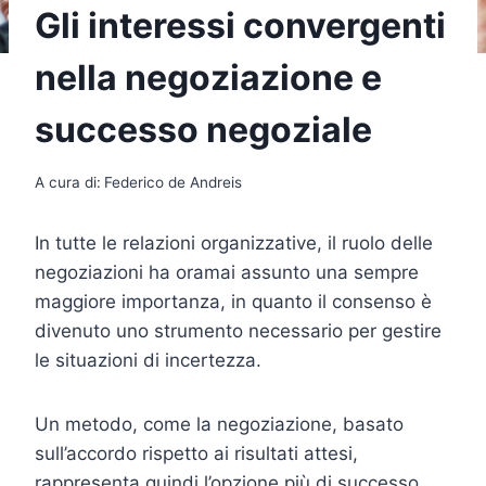
Gli interessi convergenti
nella negoziazione e
successo negoziale
A cura di:
Federico de Andreis
In tutte le relazioni organizzative, il ruolo delle
negoziazioni ha oramai assunto una sempre
maggiore importanza, in quanto il consenso è
divenuto uno strumento necessario per gestire
le situazioni di incertezza.
Un metodo, come la negoziazione, basato
sull’accordo rispetto ai risultati attesi,
rappresenta quindi l’opzione più di successo.