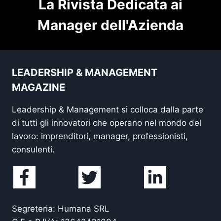
La Rivista Dedicata ai
Manager dell'Azienda
LEADERSHIP & MANAGEMENT
MAGAZINE
Leadership & Management si colloca dalla parte
di tutti gli innovatori che operano nel mondo del
lavoro: imprenditori, manager, professionisti,
consulenti.
Segreteria: Humana SRL