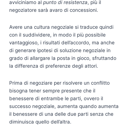
avviciniamo al
punto di resistenza
, più il
negoziatore sarà avaro di concessioni.
Avere una cultura negoziale si traduce quindi
con il suddividere, in modo il più possibile
vantaggioso, i risultati dell’accordo, ma anche
di generare ipotesi di soluzione negoziale in
grado di allargare la posta in gioco, sfruttando
la differenza di preferenze degli attori.
Prima di negoziare per risolvere un conflitto
bisogna tener sempre presente che il
benessere di entrambe le parti, ovvero il
successo negoziale, aumenta quando aumenta
il benessere di una delle due parti senza che
diminuisca quello dell’altra.