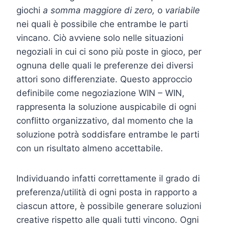
giochi
a somma maggiore di zero,
o
variabile
nei quali è possibile che entrambe le parti
vincano. Ciò avviene solo nelle situazioni
negoziali in cui ci sono più poste in gioco, per
ognuna delle quali le preferenze dei diversi
attori sono differenziate. Questo approccio
definibile come negoziazione WIN – WIN,
rappresenta la soluzione auspicabile di ogni
conflitto organizzativo, dal momento che la
soluzione potrà soddisfare entrambe le parti
con un risultato almeno accettabile.
Individuando infatti correttamente il grado di
preferenza/utilità di ogni posta in rapporto a
ciascun attore, è possibile generare soluzioni
creative rispetto alle quali tutti vincono. Ogni