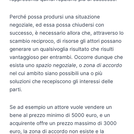
Perché possa prodursi una situazione
negoziale, ed essa possa chiudersi con
successo, è necessario allora che, attraverso lo
scambio reciproco, di risorse gli attori possano
generare un qualsivoglia risultato che risulti
vantaggioso per entrambi. Occorre dunque che
esista uno
spazio negoziale
, o
zona di accordo
nel cui ambito siano possibili una o più
soluzioni che recepiscono gli interessi delle
parti.
Se ad esempio un attore vuole vendere un
bene al prezzo minimo di 5000 euro, e un
acquirente offre un prezzo massimo di 3000
euro, la zona di accordo non esiste e la