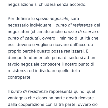
negoziazione si chiuderà senza accordo.
Per definire lo
spazio negoziale
, sarà
necessario individuare il
punto di resistenza
dei
negoziatori (chiamato anche
prezzo di riserva
o
punto di caduta
), ovvero il minimo di utilità che
essi devono o vogliono ricavare dall’accordo
proprio perché questo possa realizzarsi. È
dunque fondamentale prima di sedersi ad un
tavolo negoziale conoscere il nostro punto di
resistenza ed individuare quello della
controparte.
Il
punto di resistenza
rappresenta quindi quel
vantaggio che ciascuna parte dovrà ricavare
dalla cooperazione con l’altra parte, ovvero ciò