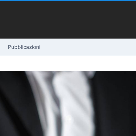
Pubblicazioni