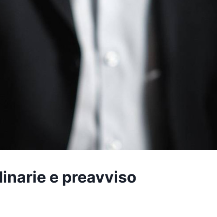
dinarie e preavviso