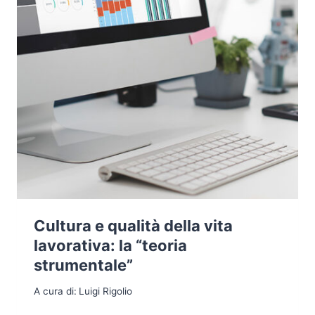
Cultura e qualità della vita
lavorativa: la “teoria
strumentale”
A cura di:
Luigi Rigolio