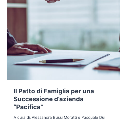
Il Patto di Famiglia per una
Successione d’azienda
“Pacifica”
A cura di:
Alessandra Bussi Moratti e Pasquale Dui