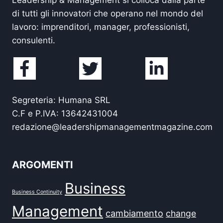
di tutti gli innovatori che operano nel mondo del
lavoro: imprenditori, manager, professionisti,
consulenti.
Segreteria: Humana SRL
C.F e P.IVA: 13642431004
redazione@leadershipmanagementmagazine.com
ARGOMENTI
Business
Business Continuity
Management
cambiamento
change