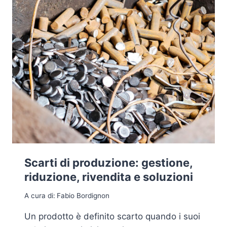
Scarti di produzione: gestione,
riduzione, rivendita e soluzioni
A cura di:
Fabio Bordignon
Un prodotto è definito scarto quando i suoi