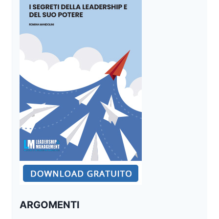
ARGOMENTI