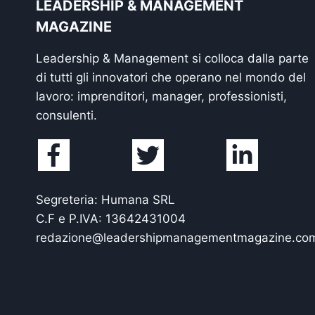
LEADERSHIP & MANAGEMENT
MAGAZINE
Leadership & Management si colloca dalla parte
di tutti gli innovatori che operano nel mondo del
lavoro: imprenditori, manager, professionisti,
consulenti.
Segreteria: Humana SRL
C.F e P.IVA: 13642431004
redazione@leadershipmanagementmagazine.co