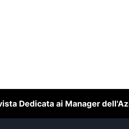
vista Dedicata ai Manager dell'A