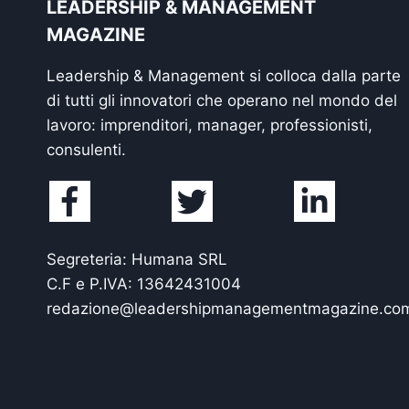
LEADERSHIP & MANAGEMENT
MAGAZINE
Leadership & Management si colloca dalla parte
di tutti gli innovatori che operano nel mondo del
lavoro: imprenditori, manager, professionisti,
consulenti.
Segreteria: Humana SRL
C.F e P.IVA: 13642431004
redazione@leadershipmanagementmagazine.co