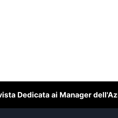
vista Dedicata ai Manager dell'A