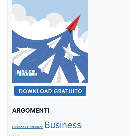
ARGOMENTI
Business
Business Continuity