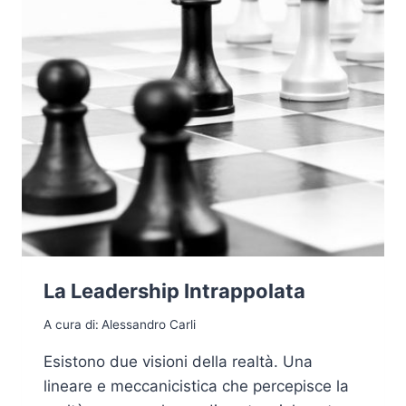
La Leadership Intrappolata
A cura di:
Alessandro Carli
Esistono due visioni della realtà. Una
lineare e meccanicistica che percepisce la