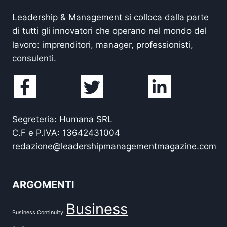
Leadership & Management si colloca dalla parte
di tutti gli innovatori che operano nel mondo del
lavoro: imprenditori, manager, professionisti,
consulenti.
Segreteria: Humana SRL
C.F e P.IVA: 13642431004
redazione@leadershipmanagementmagazine.com
ARGOMENTI
Business
Business Continuity