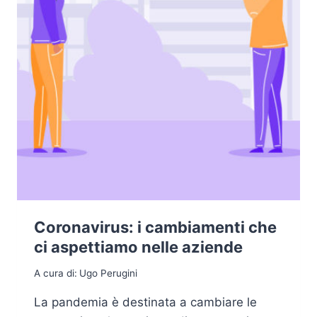
Coronavirus: i cambiamenti che
ci aspettiamo nelle aziende
A cura di:
Ugo Perugini
La pandemia è destinata a cambiare le