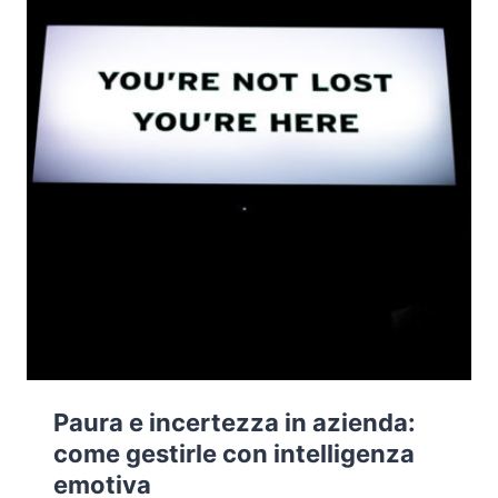
Paura e incertezza in azienda:
come gestirle con intelligenza
emotiva