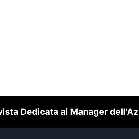
vista Dedicata ai Manager dell'A