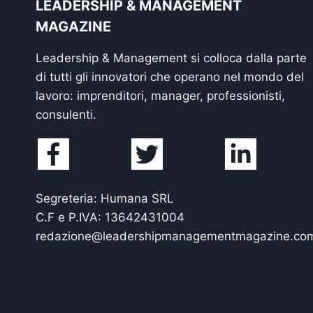
LEADERSHIP & MANAGEMENT
MAGAZINE
Leadership & Management si colloca dalla parte
di tutti gli innovatori che operano nel mondo del
lavoro: imprenditori, manager, professionisti,
consulenti.
Segreteria: Humana SRL
C.F e P.IVA: 13642431004
redazione@leadershipmanagementmagazine.co